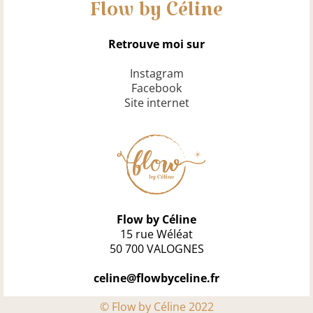
Flow by Céline
Retrouve moi sur
Instagram
Facebook
Site internet
Flow by Céline
15 rue Wéléat
50 700 VALOGNES
celine@flowbyceline.fr
© Flow by Céline 2022