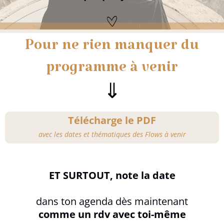
Pour ne rien manquer du
programme à venir
⇓
Télécharge le PDF
avec les dates et thématiques des Flows à venir
ET SURTOUT, note la date
dans ton agenda dès maintenant
comme un rdv avec toi-même