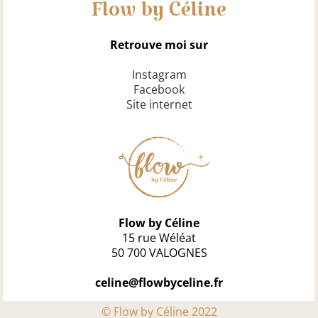
Flow by Céline
Retrouve moi sur
Instagram
Facebook
Site internet
Flow by Céline
15 rue Wéléat
50 700 VALOGNES
celine@flowbyceline.fr
© Flow by Céline 2022